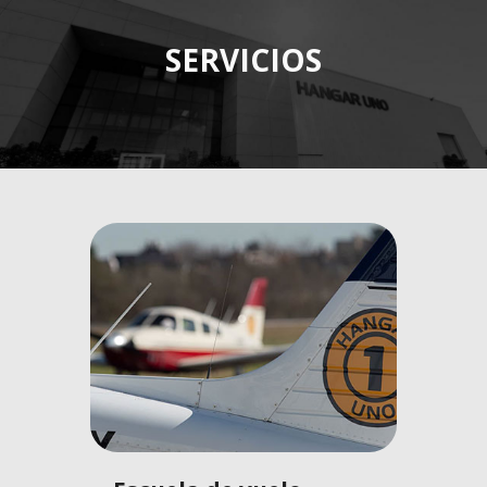
SERVICIOS