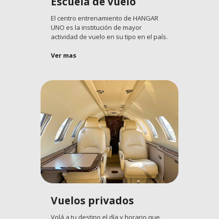
Escuela de vuelo
El centro entrenamiento de HANGAR
UNO es la institución de mayor
actividad de vuelo en su tipo en el país.
Ver mas
Vuelos privados
Volá a tu destino el día y horario que