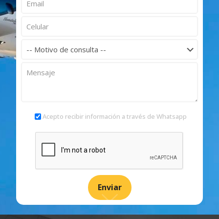
Acepto recibir información a través de Whatsapp