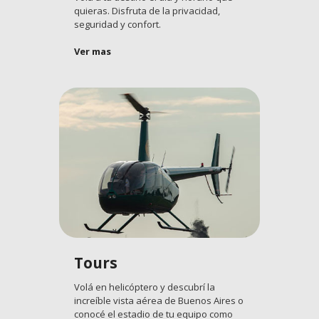
quieras. Disfruta de la privacidad,
seguridad y confort.
Ver mas
Tours
Volá en helicóptero y descubrí la
increíble vista aérea de Buenos Aires o
conocé el estadio de tu equipo como