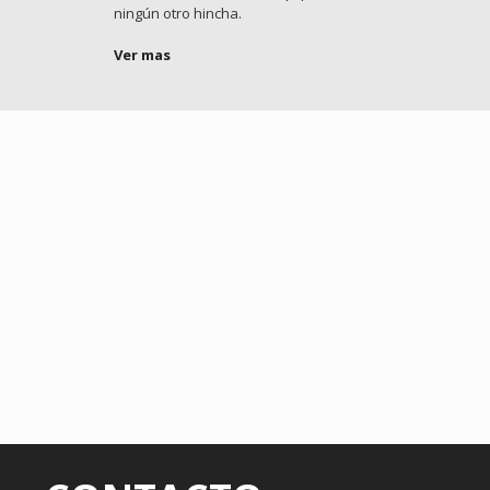
ningún otro hincha.
Ver mas