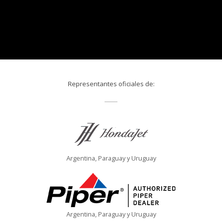
Representantes oficiales de:
Argentina, Paraguay y Uruguay
Argentina, Paraguay y Uruguay