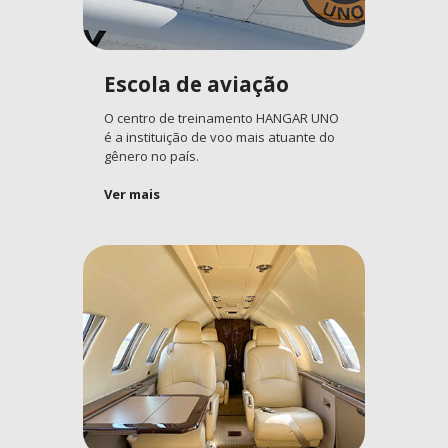
Escola de aviação
O centro de treinamento HANGAR UNO
é a instituição de voo mais atuante do
gênero no país.
Ver mais