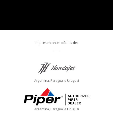
Representantes oficiais de:
Argentina, Paraguai e Uruguai
Argentina, Paraguai e Uruguai