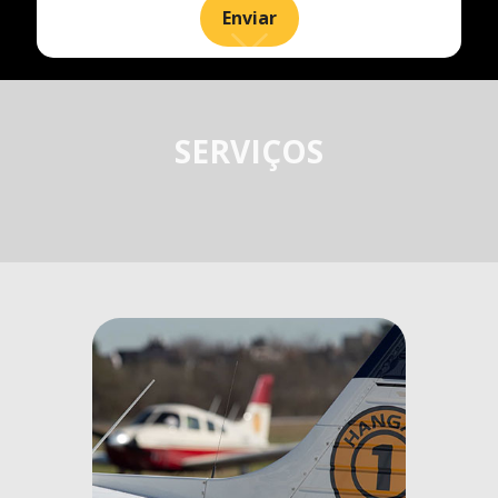
SERVIÇOS