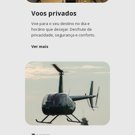
Voos privados
Voe para o seu destino no dia e
horário que desejar. Desfrute de
privacidade, segurança e conforto.
Ver mais