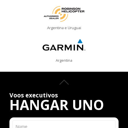
Argentina e Uruguai
Argentina
Voos executivos
HANGAR UNO