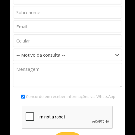
Concordo em receber informações via WhatsApp