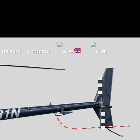
TOUR 360°
CONTACTO