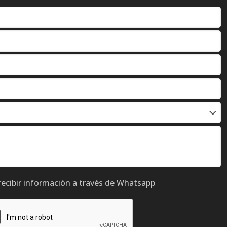
recibir información a través de Whatsapp