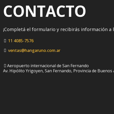
CONTACTO
¡Completá el formulario y recibirás información a 
11 4085-7576
ventas@hangaruno.com.ar
Aeropuerto internacional de San Fernando
Av. Hipólito Yrigoyen, San Fernando, Provincia de Buenos 