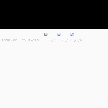
TOUR 360°
CONTACTO