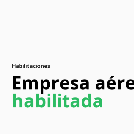
Habilitaciones
Empresa aér
habilitada