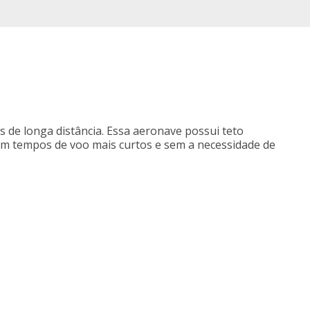
de longa distância. Essa aeronave possui teto
 em tempos de voo mais curtos e sem a necessidade de