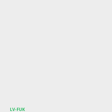
LV-FUK