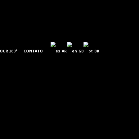
OUR 360°
CONTATO