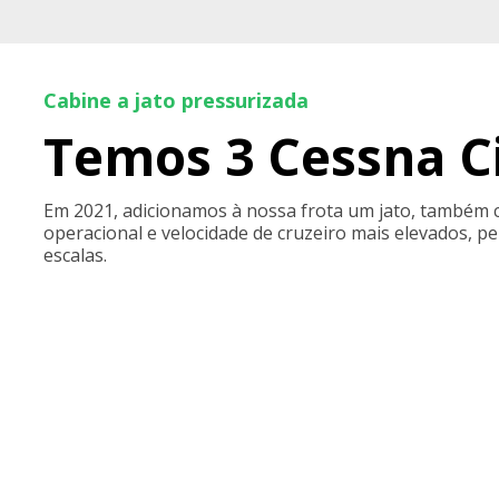
Cabine a jato pressurizada
Temos 3 Cessna Ci
Em 2021, adicionamos à nossa frota um jato, também 
operacional e velocidade de cruzeiro mais elevados, p
escalas.