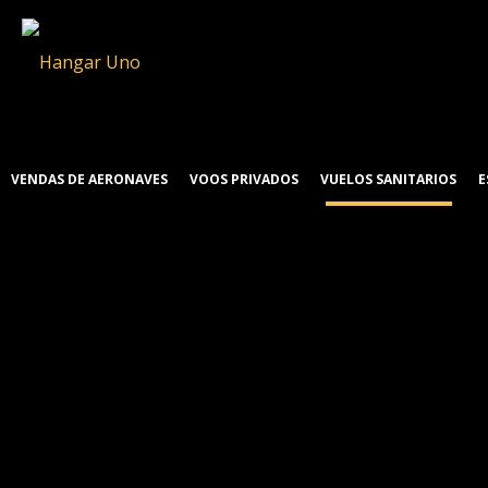
VENDAS DE AERONAVES
VOOS PRIVADOS
VUELOS SANITARIOS
E