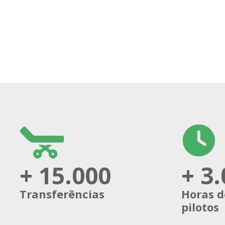
+ 15.000
+ 3
Transferências
Horas d
pilotos